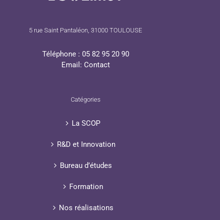
5 rue Saint Pantaléon, 31000 TOULOUSE
Téléphone :
05 82 95 20 90
Email:
Contact
Catégories
La SCOP
R&D et Innovation
Bureau d’études
Formation
Nos réalisations