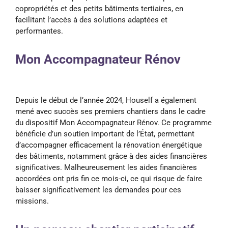
copropriétés et des petits bâtiments tertiaires, en
facilitant l’accès à des solutions adaptées et
performantes.
Mon Accompagnateur Rénov
Depuis le début de l’année 2024, Houself a également
mené avec succès ses premiers chantiers dans le cadre
du dispositif Mon Accompagnateur Rénov. Ce programme
bénéficie d’un soutien important de l’État, permettant
d’accompagner efficacement la rénovation énergétique
des bâtiments, notamment grâce à des aides financières
significatives. Malheureusement les aides financières
accordées ont pris fin ce mois-ci, ce qui risque de faire
baisser significativement les demandes pour ces
missions.