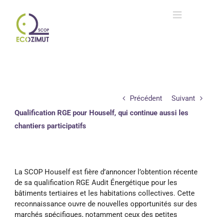
Passer
au
contenu
Précédent
Suivant
Qualification RGE pour Houself, qui continue aussi les
chantiers participatifs
La SCOP Houself est fière d’annoncer l’obtention récente
de sa qualification RGE Audit Énergétique pour les
bâtiments tertiaires et les habitations collectives. Cette
reconnaissance ouvre de nouvelles opportunités sur des
marchés spécifiques, notamment ceux des petites