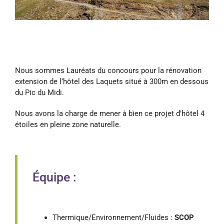
Nous sommes Lauréats du concours pour la rénovation
extension de l’hôtel des Laquets situé à 300m en dessous
du Pic du Midi.
Nous avons la charge de mener à bien ce projet d’hôtel 4
étoiles en pleine zone naturelle.
Équipe :
Thermique/Environnement/Fluides :
SCOP