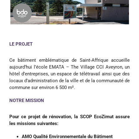
LE PROJET
Ce bâtiment emblématique de Saint-Affrique accueille
aujourd’hui l’école EMATA – The Village CCI Aveyron, un
hôtel d’entreprises, un espace de télétravail ainsi que des
locaux d’administration de la ville et de la communauté de
commune sur environ 6 500 m².
NOTRE MISSION
Pour ce projet de rénovation, la SCOP EcoZimut assure
les missions suivantes:
AMO Qualité Environnementale du Bâtiment