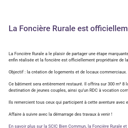
La Foncière Rurale est officielle
La Foncière Rurale a le plaisir de partager une étape marquante
enfin réalisée et la foncière est officiellement propriétaire de 
Objectif : la création de logements et de locaux commerciaux.
Ce bâtiment sera entièrement restauré. Il offrira sur 300 m² 8
destination de jeunes couples, ainsi qu’un RDC à vocation com
Ils remercient tous ceux qui participent à cette aventure avec e
Affaire à suivre avec la démarrage des travaux à venir !
En savoir plus sur la SCIC Bien Commun, la Foncière Rurale et 