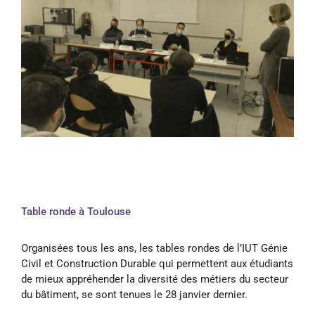
Table ronde à Toulouse
Organisées tous les ans, les tables rondes de l’IUT Génie
Civil et Construction Durable qui permettent aux étudiants
de mieux appréhender la diversité des métiers du secteur
du bâtiment, se sont tenues le 28 janvier dernier.