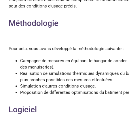
pour des conditions d’usage précis.
Méthodologie
Pour cela, nous avons développé la méthodologie suivante :
Campagne de mesures en équipant le hangar de sondes de 
des menuiseries).
Réalisation de simulations thermiques dynamiques du bât
plus proches possibles des mesures effectuées.
Simulation d’autres conditions d’usage.
Proposition de différentes optimisations du bâtiment pe
Logiciel