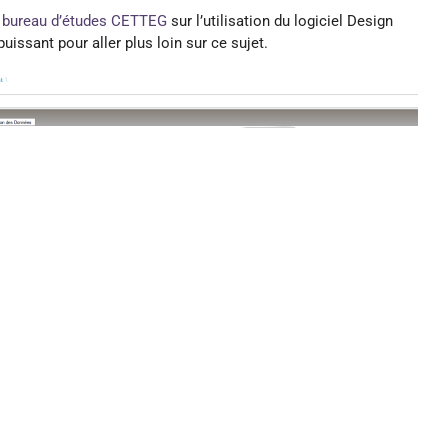
e bureau d’études CETTEG
sur l’utilisation du logiciel Design
uissant pour aller plus loin sur ce sujet.