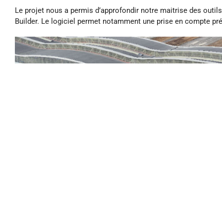
Le projet nous a permis d’approfondir notre maitrise des outi
Builder. Le logiciel permet notamment une prise en compte précis