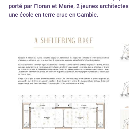
porté par Floran et Marie, 2 jeunes architectes
une école en terre crue en Gambie.