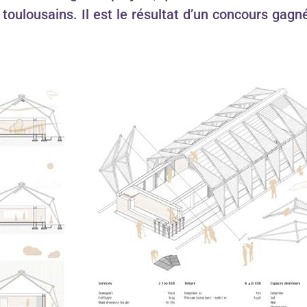
 toulousains. Il est le résultat d’un concours gagn