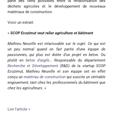
parle des liens possibles entre la revalorisation des
déchets agricoles et le développement de nouveaux
matériaux de construction.
Voici un extrait:
«
SCOP Ecozimut veut relier agriculture et bâtiment
Mathieu Neuville est intarissable sur le sujet. Ce qui est
un peu normal quand on fait partie d’une équipe de
passionnés, qui plus est dotée d’un projet en béton. Ou
plutôt en
béton d’argile
… Responsable du département
Recherche et Développement
(R&D) de la startup SCOP
Ecozimut, Mathieu Neuville et son équipe ont en effet
conçu un
matériau de construction
qui suscite un véritable
engouement, tant chez les professionnels du bâtiment que
chez les agriculteurs. »
Lire l’article >