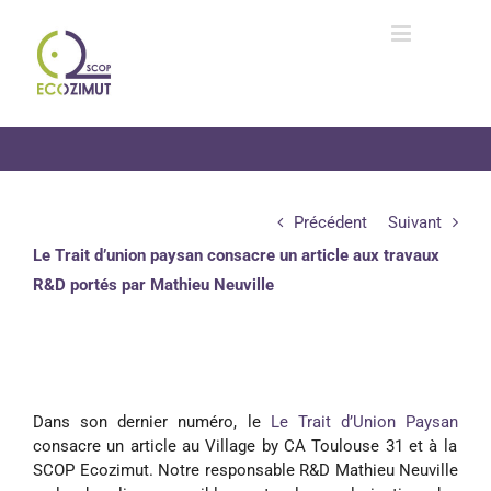
Passer
au
contenu
Précédent
Suivant
Le Trait d’union paysan consacre un article aux travaux
R&D portés par Mathieu Neuville
Dans son dernier numéro, le
Le Trait d’Union Paysan
consacre un article au
Village by CA Toulouse 31
et à la
SCOP Ecozimut. Notre responsable R&D Mathieu Neuville