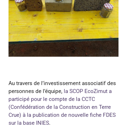
Au travers de l’investissement associatif des
personnes de l’équipe,
la SCOP EcoZimut a
participé pour le compte de la CCTC
(Confédération de la Construction en Terre
Crue) à la publication de nouvelle fiche FDES
sur la base INIES
.