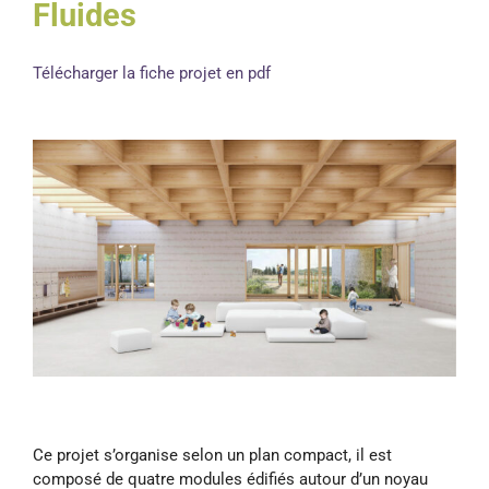
Fluides
Télécharger la fiche projet en pdf
Ce projet s’organise selon un plan compact, il est
composé de quatre modules édifiés autour d’un noyau