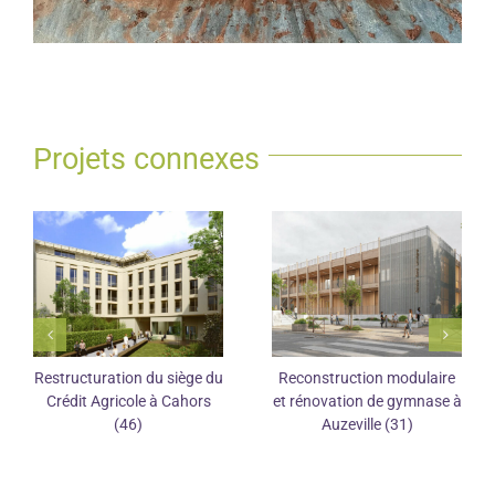
Projets connexes
Restructuration du siège du
Reconstruction modulaire
Crédit Agricole à Cahors
et rénovation de gymnase à
(46)
Auzeville (31)