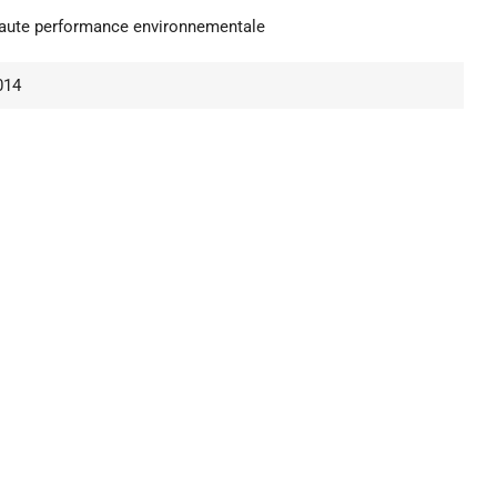
aute performance environnementale
014