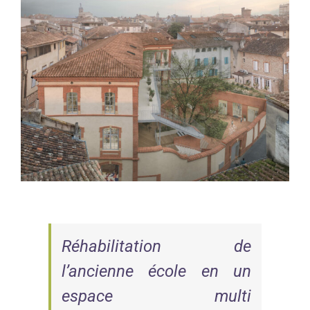
Réhabilitation de
l’ancienne école en un
espace multi