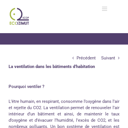
Passer
au
contenu
Précédent
Suivant
La ventilation dans les bâtiments d’habitation
Pourquoi ventiler ?
L’être humain, en respirant, consomme l’oxygène dans l’air
et rejette du CO2. La ventilation permet de renouveler l’air
intérieur d’un bâtiment et ainsi, de maintenir le taux
d’oxygène et d’évacuer l’humidité, l’excès de CO2, et les
nombreux polluants. Un bon système de ventilation est