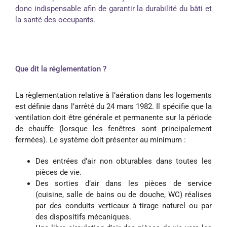
donc indispensable afin de garantir la durabilité du bâti et
la santé des occupants.
Que dit la réglementation ?
La règlementation relative à l’aération dans les logements
est définie dans l’arrêté du 24 mars 1982. Il spécifie que la
ventilation doit être générale et permanente sur la période
de chauffe (lorsque les fenêtres sont principalement
fermées). Le système doit présenter au minimum :
Des entrées d’air non obturables dans toutes les
pièces de vie.
Des sorties d’air dans les pièces de service
(cuisine, salle de bains ou de douche, WC) réalises
par des conduits verticaux à tirage naturel ou par
des dispositifs mécaniques.