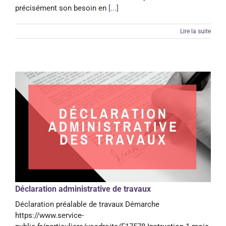
précisément son besoin en
[...]
Lire la suite
Déclaration administrative de travaux
Déclaration préalable de travaux Démarche
https://www.service-