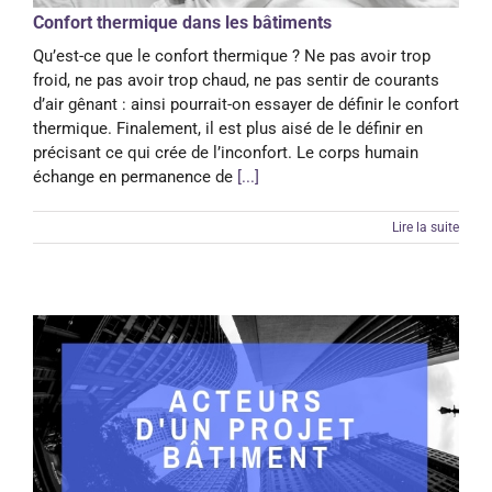
Confort thermique dans les bâtiments
Qu’est-ce que le confort thermique ? Ne pas avoir trop
froid, ne pas avoir trop chaud, ne pas sentir de courants
d’air gênant : ainsi pourrait-on essayer de définir le confort
thermique. Finalement, il est plus aisé de le définir en
précisant ce qui crée de l’inconfort. Le corps humain
échange en permanence de
[...]
Lire la suite