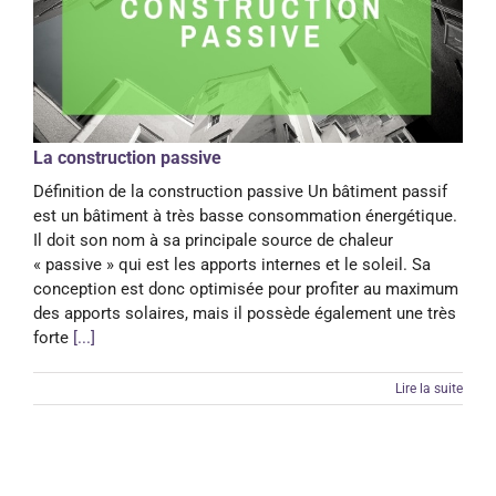
La construction passive
Définition de la construction passive Un bâtiment passif
est un bâtiment à très basse consommation énergétique.
Il doit son nom à sa principale source de chaleur
« passive » qui est les apports internes et le soleil. Sa
conception est donc optimisée pour profiter au maximum
des apports solaires, mais il possède également une très
forte
[...]
Lire la suite