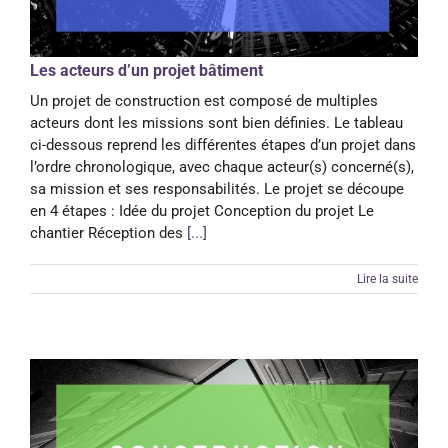
Les acteurs d’un projet bâtiment
Un projet de construction est composé de multiples
acteurs dont les missions sont bien définies. Le tableau
ci-dessous reprend les différentes étapes d’un projet dans
l’ordre chronologique, avec chaque acteur(s) concerné(s),
sa mission et ses responsabilités. Le projet se découpe
en 4 étapes : Idée du projet Conception du projet Le
chantier Réception des
[...]
Lire la suite