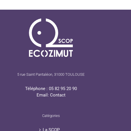
5 rue Saint Pantaléon, 31000 TOULOUSE
Téléphone :
05 82 95 20 90
Email:
Contact
Catégories
La SCOP