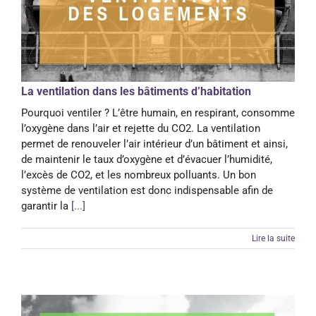
La ventilation dans les bâtiments d’habitation
Pourquoi ventiler ? L’être humain, en respirant, consomme
l’oxygène dans l’air et rejette du CO2. La ventilation
permet de renouveler l’air intérieur d’un bâtiment et ainsi,
de maintenir le taux d’oxygène et d’évacuer l’humidité,
l’excès de CO2, et les nombreux polluants. Un bon
système de ventilation est donc indispensable afin de
garantir la
[...]
Lire la suite