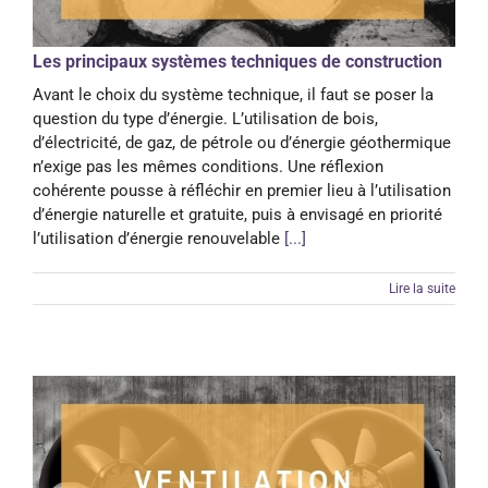
Les principaux systèmes techniques de construction
Avant le choix du système technique, il faut se poser la
question du type d’énergie. L’utilisation de bois,
d’électricité, de gaz, de pétrole ou d’énergie géothermique
n’exige pas les mêmes conditions. Une réflexion
cohérente pousse à réfléchir en premier lieu à l’utilisation
d’énergie naturelle et gratuite, puis à envisagé en priorité
l’utilisation d’énergie renouvelable
[...]
Lire la suite