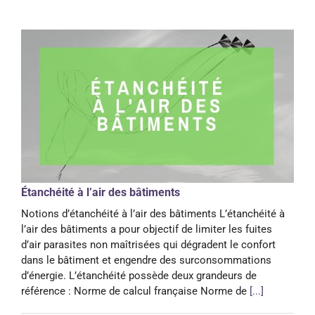
Étanchéité à l’air des bâtiments
Notions d’étanchéité à l’air des bâtiments L’étanchéité à
l’air des bâtiments a pour objectif de limiter les fuites
d’air parasites non maîtrisées qui dégradent le confort
dans le bâtiment et engendre des surconsommations
d’énergie. L’étanchéité possède deux grandeurs de
référence : Norme de calcul française Norme de
[...]