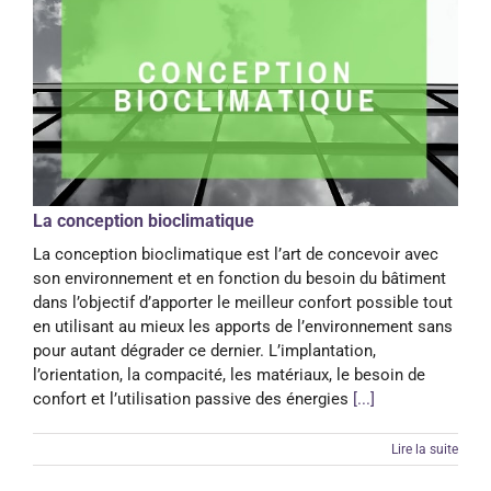
La conception bioclimatique
La conception bioclimatique est l’art de concevoir avec
son environnement et en fonction du besoin du bâtiment
dans l’objectif d’apporter le meilleur confort possible tout
en utilisant au mieux les apports de l’environnement sans
pour autant dégrader ce dernier. L’implantation,
l’orientation, la compacité, les matériaux, le besoin de
confort et l’utilisation passive des énergies
[...]
Lire la suite