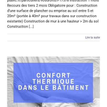
public.fr/particuliers/vosdroits/F17578 Instruction 1 mois
Recours des tiers 2 mois Obligatoire pour : Construction
d’une surface de plancher ou emprise au sol entre 5 et
20m² (portée à 40m² pour travaux dans sur construction
existante) Construction de mur à une hauteur > 2m du sol
Construction
[...]
Lire la suite