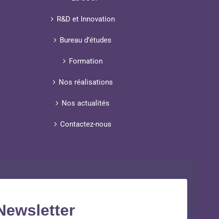
R&D et Innovation
Bureau d’études
Formation
Nos réalisations
Nos actualités
Contactez-nous