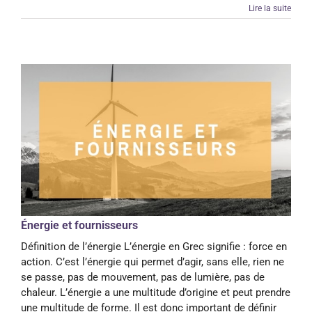
Lire la suite
Énergie et fournisseurs
Définition de l’énergie L’énergie en Grec signifie : force en
action. C’est l’énergie qui permet d’agir, sans elle, rien ne
se passe, pas de mouvement, pas de lumière, pas de
chaleur. L’énergie a une multitude d’origine et peut prendre
une multitude de forme. Il est donc important de définir