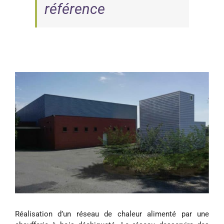
référence
Réalisation d’un réseau de chaleur alimenté par une