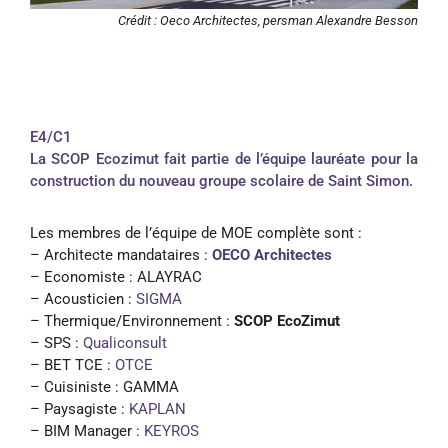
Crédit : Oeco Architectes, persman Alexandre Besson
E4/C1
La SCOP Ecozimut fait partie de l’équipe lauréate pour la
construction du nouveau groupe scolaire de Saint Simon.
Les membres de l’équipe de MOE complète sont :
– Architecte mandataires :
OECO Architectes
– Economiste : ALAYRAC
– Acousticien :
SIGMA
– Thermique/Environnement :
SCOP EcoZimut
– SPS :
Qualiconsult
– BET TCE :
OTCE
– Cuisiniste : GAMMA
– Paysagiste :
KAPLAN
– BIM Manager :
KEYROS