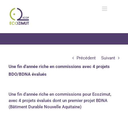
Passer
au
contenu
Précédent
Suivant
Une fin d’année riche en commissions avec 4 projets
BDO/BDNA évalués
Une fin d’année riche en commissions pour Ecozimut,
avec 4 projets évalués dont un premier projet BDNA
(Bâtiment Durable Nouvelle Aquitaine)