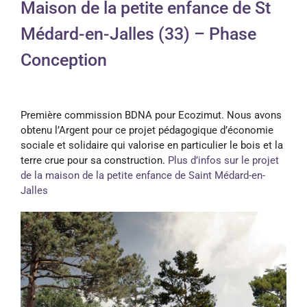
Maison de la petite enfance de St
Médard-en-Jalles (33) – Phase
Conception
Première commission BDNA pour Ecozimut. Nous avons
obtenu l’Argent pour ce projet pédagogique d’économie
sociale et solidaire qui valorise en particulier le bois et la
terre crue pour sa construction.
Plus d’infos sur le projet
de la maison de la petite enfance de Saint Médard-en-
Jalles